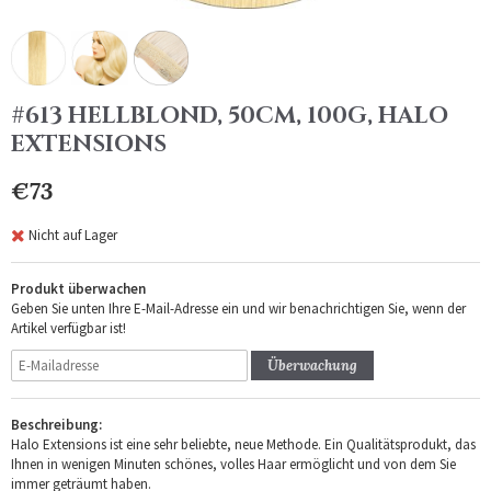
#613 HELLBLOND, 50CM, 100G, HALO
EXTENSIONS
€73
Nicht auf Lager
Produkt überwachen
Geben Sie unten Ihre E-Mail-Adresse ein und wir benachrichtigen Sie, wenn der
Artikel verfügbar ist!
Überwachung
Beschreibung:
Halo Extensions ist eine sehr beliebte, neue Methode. Ein Qualitätsprodukt, das
Ihnen in wenigen Minuten schönes, volles Haar ermöglicht und von dem Sie
immer geträumt haben.