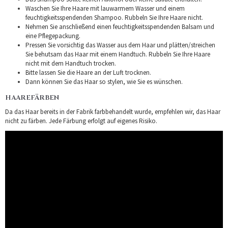
Waschen Sie Ihre Haare mit lauwarmem Wasser und einem
feuchtigkeitsspendenden Shampoo. Rubbeln Sie Ihre Haare nicht.
Nehmen Sie anschließend einen feuchtigkeitsspendenden Balsam und
eine Pflegepackung.
Pressen Sie vorsichtig das Wasser aus dem Haar und plätten/streichen
Sie behutsam das Haar mit einem Handtuch. Rubbeln Sie Ihre Haare
nicht mit dem Handtuch trocken.
Bitte lassen Sie die Haare an der Luft trocknen.
Dann können Sie das Haar so stylen, wie Sie es wünschen.
HAAREFÄRBEN
Da das Haar bereits in der Fabrik farbbehandelt wurde, empfehlen wir, das Haar
nicht zu färben. Jede Färbung erfolgt auf eigenes Risiko.