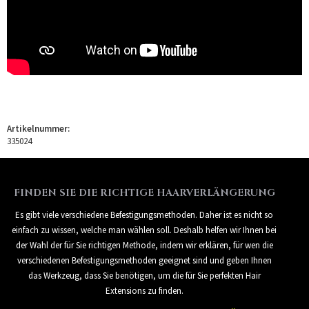
Artikelnummer:
335024
FINDEN SIE DIE RICHTIGE HAARVERLÄNGERUNG
Es gibt viele verschiedene Befestigungsmethoden. Daher ist es nicht so
einfach zu wissen, welche man wählen soll. Deshalb helfen wir Ihnen bei
der Wahl der für Sie richtigen Methode, indem wir erklären, für wen die
verschiedenen Befestigungsmethoden geeignet sind und geben Ihnen
das Werkzeug, dass Sie benötigen, um die für Sie perfekten Hair
Extensions zu finden.