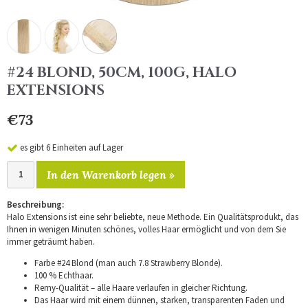
#24 BLOND, 50CM, 100G, HALO
EXTENSIONS
€73
es gibt 6 Einheiten auf Lager
In den Warenkorb legen »
Beschreibung:
Halo Extensions ist eine sehr beliebte, neue Methode. Ein Qualitätsprodukt, das
Ihnen in wenigen Minuten schönes, volles Haar ermöglicht und von dem Sie
immer geträumt haben.
Farbe #24 Blond (man auch 7.8 Strawberry Blonde).
100 % Echthaar.
Remy-Qualität – alle Haare verlaufen in gleicher Richtung.
Das Haar wird mit einem dünnen, starken, transparenten Faden und