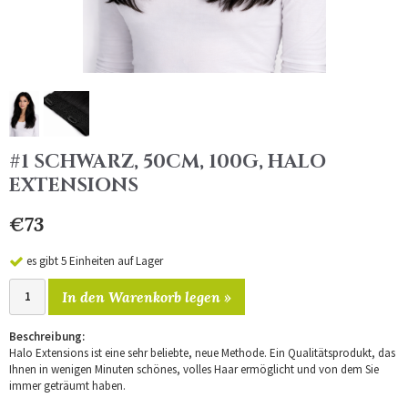
#1 SCHWARZ, 50CM, 100G, HALO
EXTENSIONS
€73
es gibt 5 Einheiten auf Lager
In den Warenkorb legen »
Beschreibung:
Halo Extensions ist eine sehr beliebte, neue Methode. Ein Qualitätsprodukt, das
Ihnen in wenigen Minuten schönes, volles Haar ermöglicht und von dem Sie
immer geträumt haben.