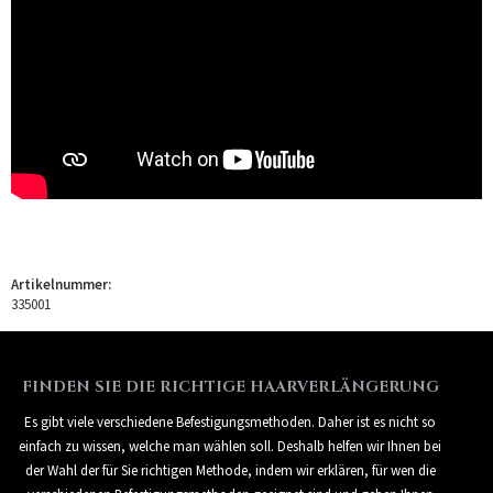
Artikelnummer:
335001
FINDEN SIE DIE RICHTIGE HAARVERLÄNGERUNG
Es gibt viele verschiedene Befestigungsmethoden. Daher ist es nicht so
einfach zu wissen, welche man wählen soll. Deshalb helfen wir Ihnen bei
der Wahl der für Sie richtigen Methode, indem wir erklären, für wen die