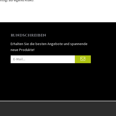
folgt auf eigenes Risiko.
RUNDSCHREIBEN
Erhalten Sie die besten Angebote und spannende
neue Produkte!