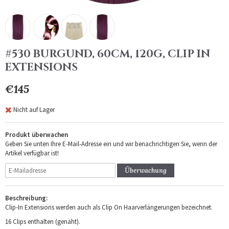
#530 BURGUND, 60CM, 120G, CLIP IN
EXTENSIONS
€145
Nicht auf Lager
Produkt überwachen
Geben Sie unten Ihre E-Mail-Adresse ein und wir benachrichtigen Sie, wenn der
Artikel verfügbar ist!
Überwachung
Beschreibung:
Clip-In Extensions werden auch als Clip On Haarverlängerungen bezeichnet.
16 Clips enthalten (genäht).