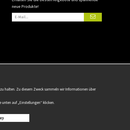
neue Produkte!
er zu halten. Zu diesem Zweck sammeln wir Informationen über
 unten auf „Einstellungen“ klicken.
ay