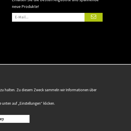
neue Produkte!
er zu halten. Zu diesem Zweck sammeln wir Informationen über
 unten auf „Einstellungen“ klicken.
ay