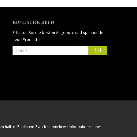
RUNDSCHREIBEN
Erhalten Sie die besten Angebote und spannende
neue Produkte!
er zu halten. Zu diesem Zweck sammeln wir Informationen über