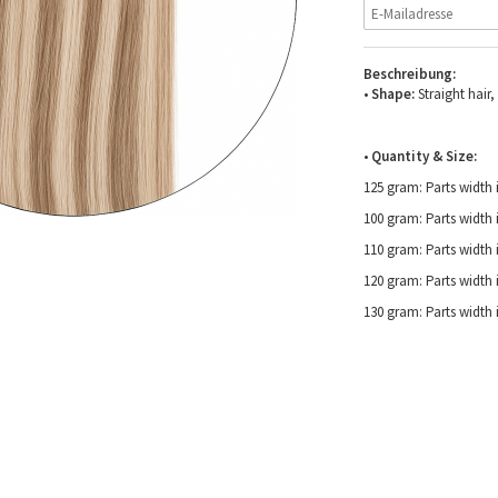
Beschreibung:
•
Shape:
Straight hair,
•
Quantity & Size:
125 gram: Parts width
100 gram: Parts width 
110 gram: Parts width 
120 gram: Parts width 
130 gram: Parts width 