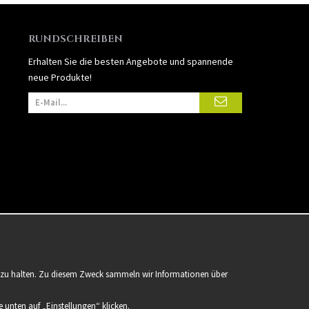
RUNDSCHREIBEN
Erhalten Sie die besten Angebote und spannende
neue Produkte!
er zu halten. Zu diesem Zweck sammeln wir Informationen über
 unten auf „Einstellungen“ klicken.