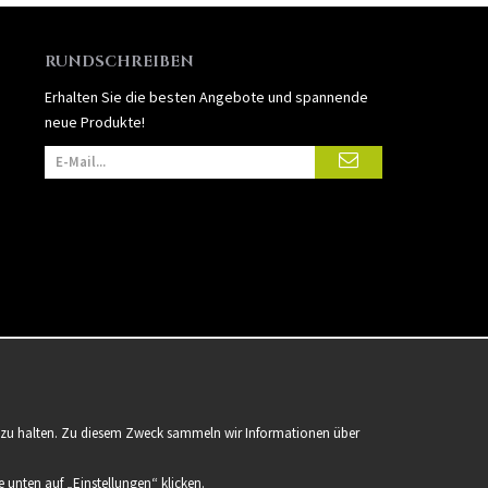
RUNDSCHREIBEN
Erhalten Sie die besten Angebote und spannende
neue Produkte!
er zu halten. Zu diesem Zweck sammeln wir Informationen über
 unten auf „Einstellungen“ klicken.