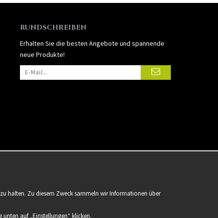
RUNDSCHREIBEN
Erhalten Sie die besten Angebote und spannende
neue Produkte!
er zu halten. Zu diesem Zweck sammeln wir Informationen über
 unten auf „Einstellungen“ klicken.