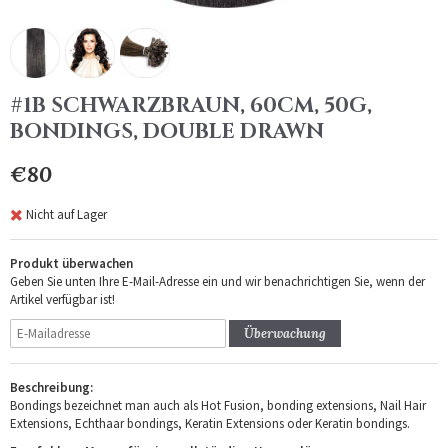
#1B SCHWARZBRAUN, 60CM, 50G,
BONDINGS, DOUBLE DRAWN
€80
Nicht auf Lager
Produkt überwachen
Geben Sie unten Ihre E-Mail-Adresse ein und wir benachrichtigen Sie, wenn der
Artikel verfügbar ist!
Überwachung
Beschreibung:
Bondings bezeichnet man auch als Hot Fusion, bonding extensions, Nail Hair
Extensions, Echthaar bondings, Keratin Extensions oder Keratin bondings.