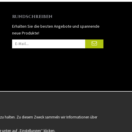
RUNDSCHREIBEN
Erhalten Sie die besten Angebote und spannende
neue Produkte!
er zu halten. Zu diesem Zweck sammeln wir Informationen über
 unten auf „Einstellungen“ klicken.