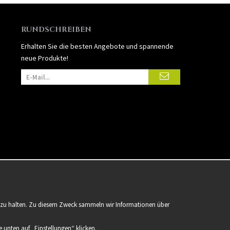
RUNDSCHREIBEN
Erhalten Sie die besten Angebote und spannende
neue Produkte!
er zu halten. Zu diesem Zweck sammeln wir Informationen über
 unten auf „Einstellungen“ klicken.