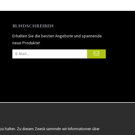
RUNDSCHREIBEN
Erhalten Sie die besten Angebote und spannende
neue Produkte!
er zu halten. Zu diesem Zweck sammeln wir Informationen über