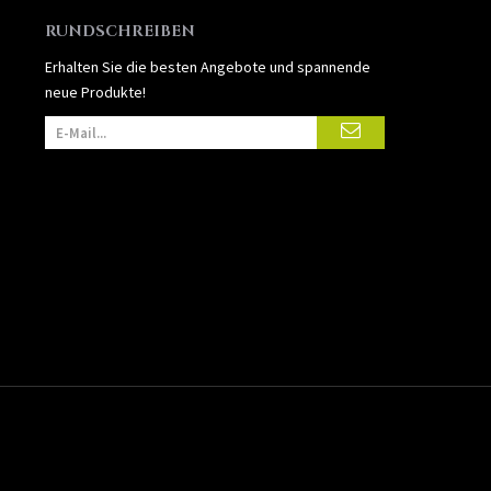
RUNDSCHREIBEN
Erhalten Sie die besten Angebote und spannende
neue Produkte!