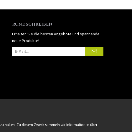
RUNDSCHREIBEN
Erhalten Sie die besten Angebote und spannende
neue Produkte!
er zu halten. Zu diesem Zweck sammeln wir Informationen über